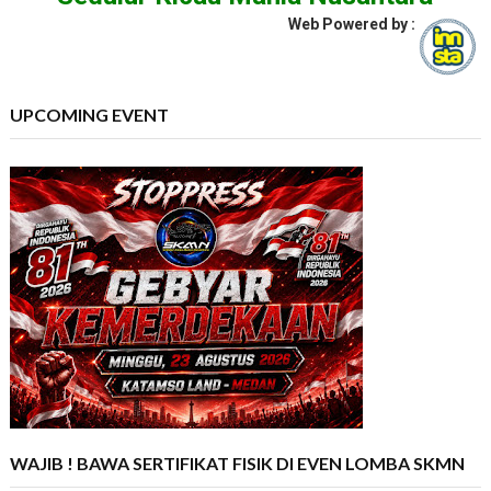
Web Powered by :
UPCOMING EVENT
WAJIB ! BAWA SERTIFIKAT FISIK DI EVEN LOMBA SKMN