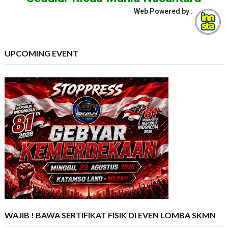
Web Powered by :
UPCOMING EVENT
WAJIB ! BAWA SERTIFIKAT FISIK DI EVEN LOMBA SKMN