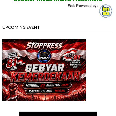
Web Powered by :
UPCOMING EVENT