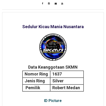
Sedulur Kicau Mania Nusantara
Data Keanggotaan SKMN
Nomor Ring
1637
Jenis Ring
Silver
Pemilik
Robert Medan
ID Picture