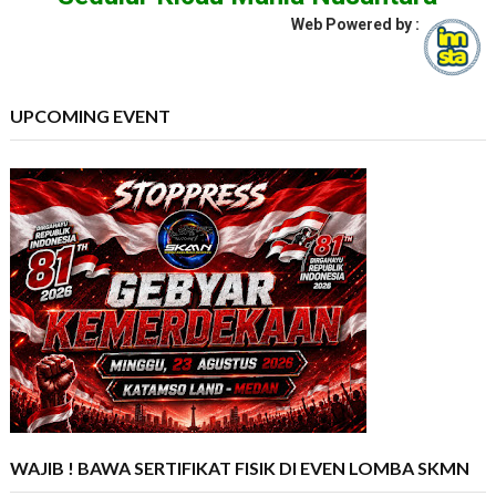
Web Powered by :
UPCOMING EVENT
WAJIB ! BAWA SERTIFIKAT FISIK DI EVEN LOMBA SKMN