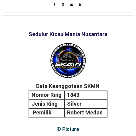
Sedulur Kicau Mania Nusantara
Data Keanggotaan SKMN
Nomor Ring
1843
Jenis Ring
Silver
Pemilik
Robert Medan
ID Picture