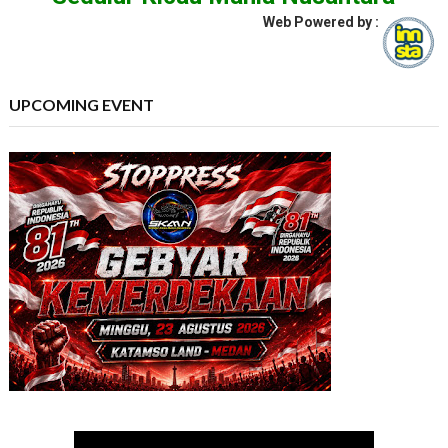
Web Powered by :
UPCOMING EVENT