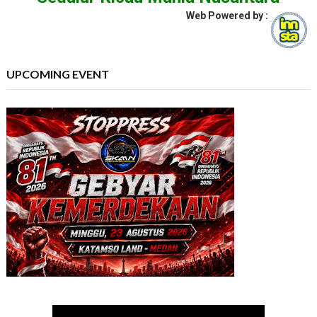
Web Powered by :
UPCOMING EVENT