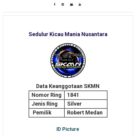
Sedulur Kicau Mania Nusantara
Data Keanggotaan SKMN
Nomor Ring
1841
Jenis Ring
Silver
Pemilik
Robert Medan
ID Picture