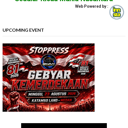
Web Powered by :
UPCOMING EVENT