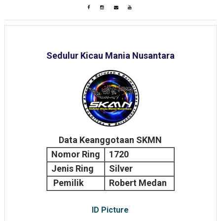
Sedulur Kicau Mania Nusantara
Data Keanggotaan SKMN
Nomor Ring
1720
Jenis Ring
Silver
Pemilik
Robert Medan
ID Picture