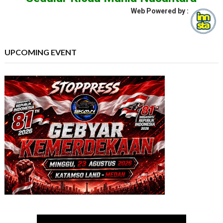
Web Powered by :
UPCOMING EVENT