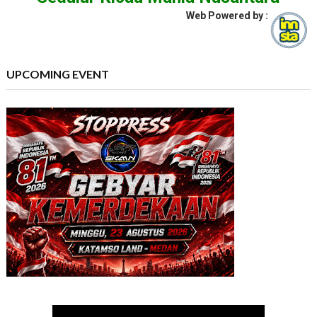
Web Powered by :
UPCOMING EVENT