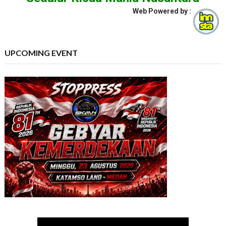
Web Powered by :
UPCOMING EVENT