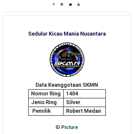
Sedulur Kicau Mania Nusantara
Data Keanggotaan SKMN
Nomor Ring
1404
Jenis Ring
Silver
Pemilik
Robert Medan
ID Picture