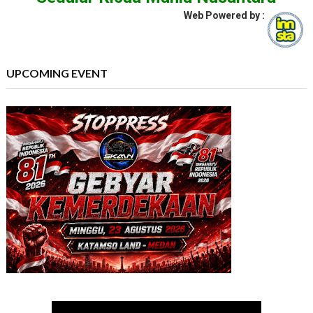
Web Powered by :
UPCOMING EVENT