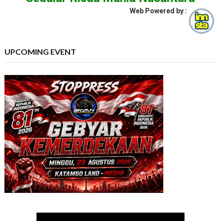
Web Powered by :
UPCOMING EVENT