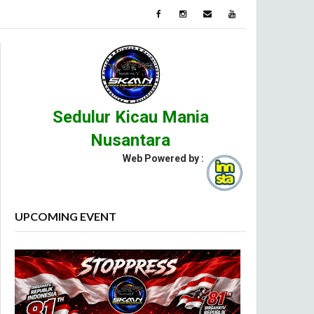
Sedulur Kicau Mania
Nusantara
Web Powered by :
UPCOMING EVENT