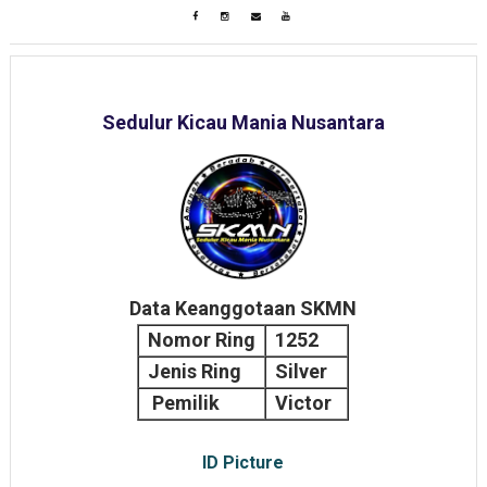
Sedulur Kicau Mania Nusantara
Data Keanggotaan SKMN
Nomor Ring
1252
Jenis Ring
Silver
Pemilik
Victor
ID Picture