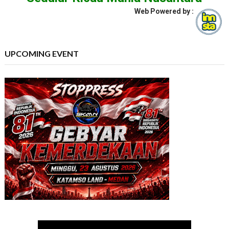
Web Powered by :
UPCOMING EVENT