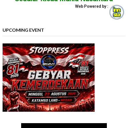
Web Powered by :
UPCOMING EVENT