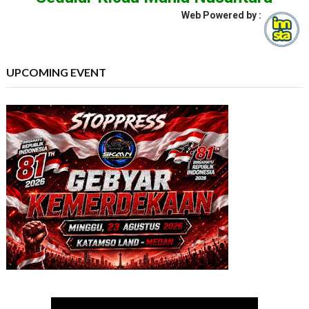
Web Powered by :
UPCOMING EVENT