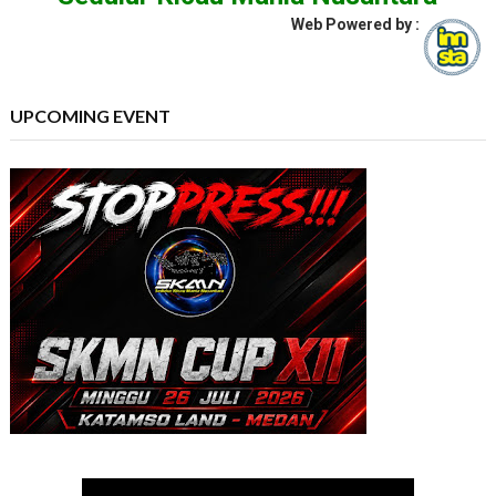
Web Powered by :
UPCOMING EVENT