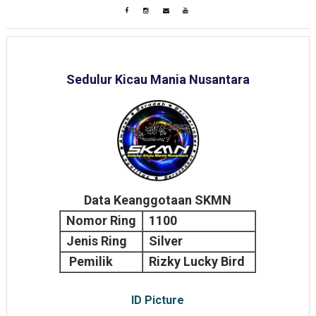
Sedulur Kicau Mania Nusantara
Data Keanggotaan SKMN
Nomor Ring
1100
Jenis Ring
Silver
Pemilik
Rizky Lucky Bird
ID Picture