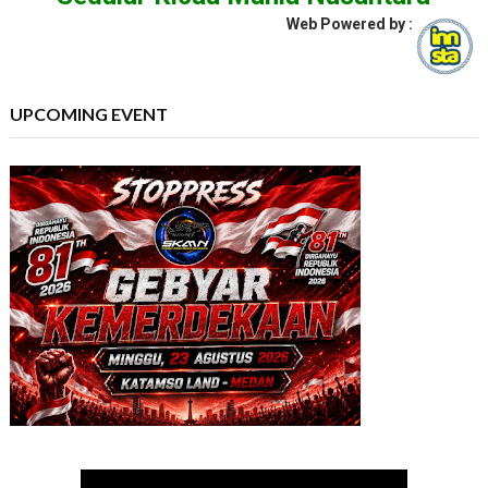
Web Powered by :
UPCOMING EVENT