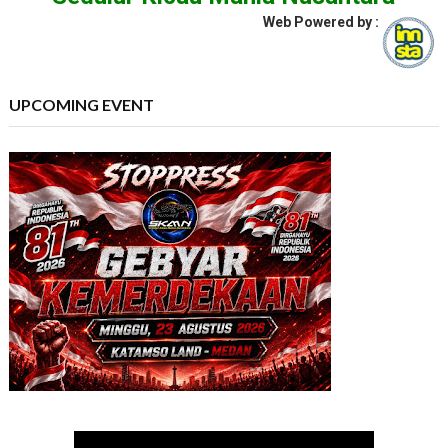
Web Powered by :
UPCOMING EVENT