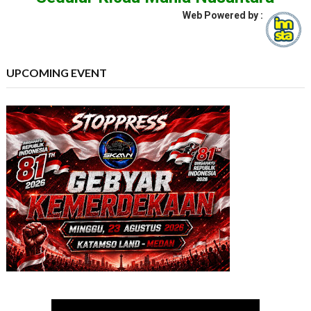
Web Powered by :
UPCOMING EVENT