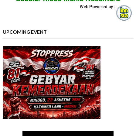
Web Powered by :
UPCOMING EVENT