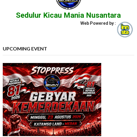
Sedulur Kicau Mania Nusantara
Web Powered by :
UPCOMING EVENT