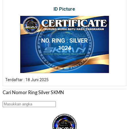
ID Picture
NO. RING : SILVER
1024
Terdaftar : 18 Juni 2025
Cari Nomor Ring Silver SKMN