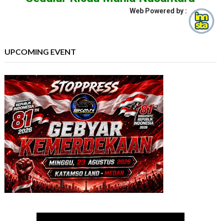
Web Powered by :
UPCOMING EVENT