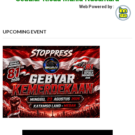
Web Powered by :
UPCOMING EVENT