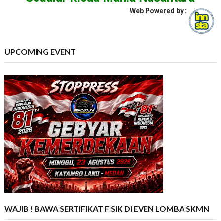
Web Powered by :
UPCOMING EVENT
WAJIB ! BAWA SERTIFIKAT FISIK DI EVEN LOMBA SKMN