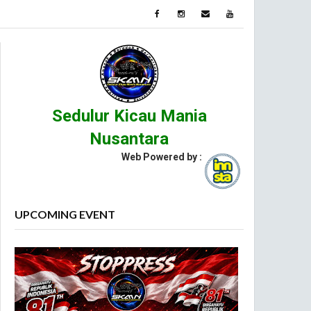
Sedulur Kicau Mania
Nusantara
Web Powered by :
UPCOMING EVENT