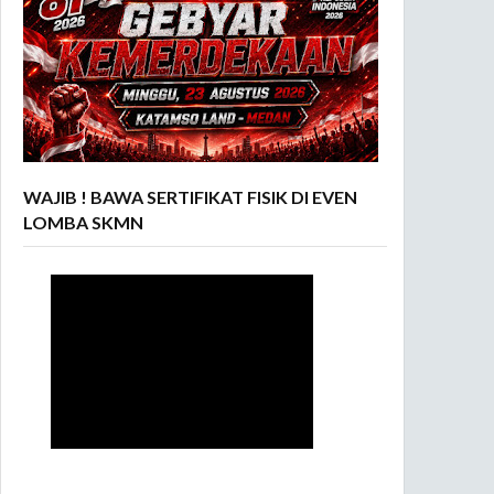
WAJIB ! BAWA SERTIFIKAT FISIK DI EVEN
LOMBA SKMN