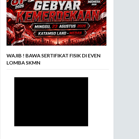
WAJIB ! BAWA SERTIFIKAT FISIK DI EVEN
LOMBA SKMN