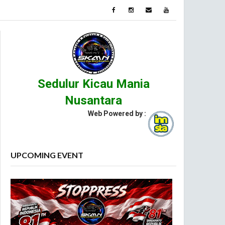
Sedulur Kicau Mania
Nusantara
Web Powered by :
UPCOMING EVENT