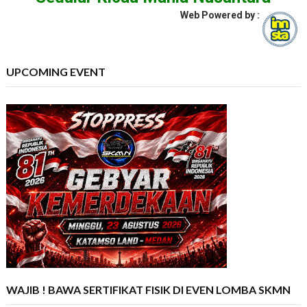
Web Powered by :
UPCOMING EVENT
WAJIB ! BAWA SERTIFIKAT FISIK DI EVEN LOMBA SKMN