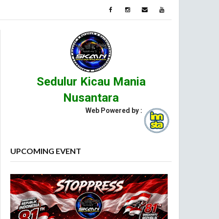
Sedulur Kicau Mania
Nusantara
Web Powered by :
UPCOMING EVENT