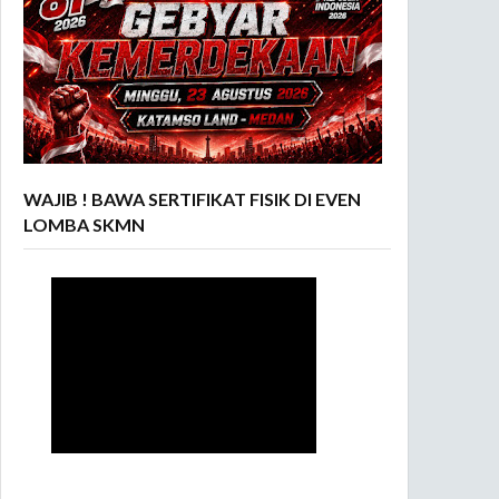
WAJIB ! BAWA SERTIFIKAT FISIK DI EVEN
LOMBA SKMN