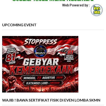
Web Powered by :
UPCOMING EVENT
WAJIB ! BAWA SERTIFIKAT FISIK DI EVEN LOMBA SKMN